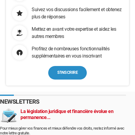
Suivez vos discussions facilement et obtenez
plus de réponses
Mettez en avant votre expertise et aidez les
autres membres
Profitez de nombreuses fonctionnalités
supplémentaires en vous inscrivant
S'INSCRIRE
NEWSLETTERS
La législation juridique et financière évolue en
permanence...
Pour mieux gérer vos finances et mieux défendre vos droits, restez informé avec
notre lettre gratuite.