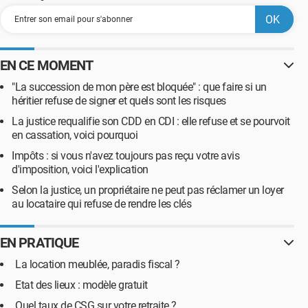
EN CE MOMENT
"La succession de mon père est bloquée" : que faire si un
héritier refuse de signer et quels sont les risques
La justice requalifie son CDD en CDI : elle refuse et se pourvoit
en cassation, voici pourquoi
Impôts : si vous n'avez toujours pas reçu votre avis
d'imposition, voici l'explication
Selon la justice, un propriétaire ne peut pas réclamer un loyer
au locataire qui refuse de rendre les clés
EN PRATIQUE
La location meublée, paradis fiscal ?
Etat des lieux : modèle gratuit
Quel taux de CSG sur votre retraite ?