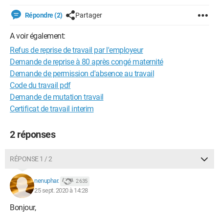
Répondre (2)
Partager
A voir également:
Refus de reprise de travail par l'employeur
Demande de reprise à 80 après congé maternité
Demande de permission d'absence au travail
Code du travail pdf
Demande de mutation travail
Certificat de travail interim
2 réponses
RÉPONSE 1 / 2
nenuphar.
2 635
25 sept. 2020 à 14:28
Bonjour,