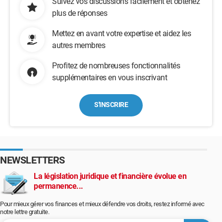
Suivez vos discussions facilement et obtenez
plus de réponses
Mettez en avant votre expertise et aidez les
autres membres
Profitez de nombreuses fonctionnalités
supplémentaires en vous inscrivant
S'INSCRIRE
NEWSLETTERS
La législation juridique et financière évolue en
permanence...
Pour mieux gérer vos finances et mieux défendre vos droits, restez informé avec
notre lettre gratuite.