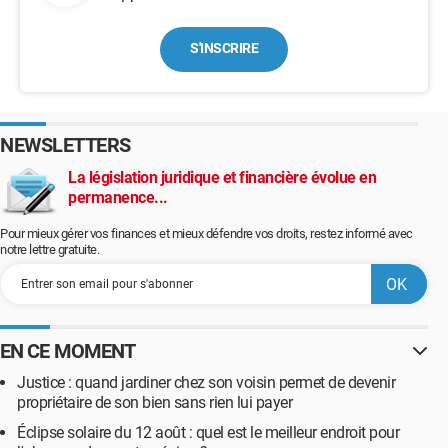
S'INSCRIRE
NEWSLETTERS
La législation juridique et financière évolue en
permanence...
Pour mieux gérer vos finances et mieux défendre vos droits, restez informé avec
notre lettre gratuite.
EN CE MOMENT
Justice : quand jardiner chez son voisin permet de devenir
propriétaire de son bien sans rien lui payer
Éclipse solaire du 12 août : quel est le meilleur endroit pour