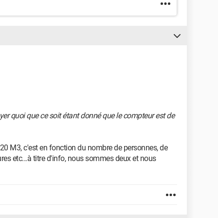
er quoi que ce soit étant donné que le compteur est de
20 M3, c'est en fonction du nombre de personnes, de
ures etc...à titre d'info, nous sommes deux et nous