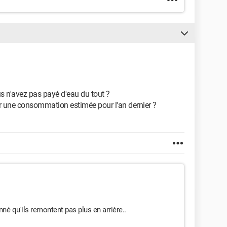
s n'avez pas payé d'eau du tout ?
r une consommation estimée pour l'an dernier ?
é qu'ils remontent pas plus en arrière..