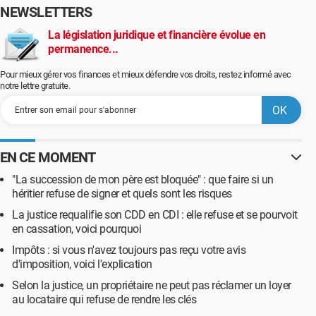
NEWSLETTERS
La législation juridique et financière évolue en
permanence...
Pour mieux gérer vos finances et mieux défendre vos droits, restez informé avec
notre lettre gratuite.
EN CE MOMENT
"La succession de mon père est bloquée" : que faire si un
héritier refuse de signer et quels sont les risques
La justice requalifie son CDD en CDI : elle refuse et se pourvoit
en cassation, voici pourquoi
Impôts : si vous n'avez toujours pas reçu votre avis
d'imposition, voici l'explication
Selon la justice, un propriétaire ne peut pas réclamer un loyer
au locataire qui refuse de rendre les clés