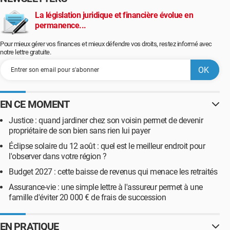
La législation juridique et financière évolue en
permanence...
Pour mieux gérer vos finances et mieux défendre vos droits, restez informé avec
notre lettre gratuite.
EN CE MOMENT
Justice : quand jardiner chez son voisin permet de devenir
propriétaire de son bien sans rien lui payer
Éclipse solaire du 12 août : quel est le meilleur endroit pour
l'observer dans votre région ?
Budget 2027 : cette baisse de revenus qui menace les retraités
Assurance-vie : une simple lettre à l'assureur permet à une
famille d'éviter 20 000 € de frais de succession
EN PRATIQUE