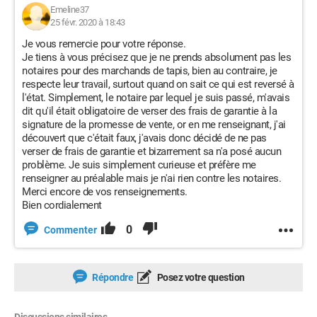
Emeline37
25 févr. 2020 à 18:43
Je vous remercie pour votre réponse.
Je tiens à vous précisez que je ne prends absolument pas les
notaires pour des marchands de tapis, bien au contraire, je
respecte leur travail, surtout quand on sait ce qui est reversé à
l'état. Simplement, le notaire par lequel je suis passé, m'avais
dit qu'il était obligatoire de verser des frais de garantie à la
signature de la promesse de vente, or en me renseignant, j'ai
découvert que c'était faux, j'avais donc décidé de ne pas
verser de frais de garantie et bizarrement sa n'a posé aucun
problème. Je suis simplement curieuse et préfère me
renseigner au préalable mais je n'ai rien contre les notaires.
Merci encore de vos renseignements.
Bien cordialement
0
Commenter
Répondre
Posez votre question