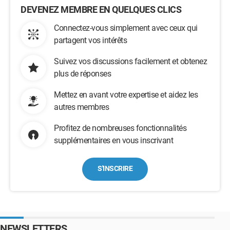
DEVENEZ MEMBRE EN QUELQUES CLICS
Connectez-vous simplement avec ceux qui
partagent vos intérêts
Suivez vos discussions facilement et obtenez
plus de réponses
Mettez en avant votre expertise et aidez les
autres membres
Profitez de nombreuses fonctionnalités
supplémentaires en vous inscrivant
S'INSCRIRE
NEWSLETTERS