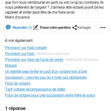
que l'on nous rembourse en parti ou est ce qu'au contraire, ils
nous prélèvent de l'argent ? J'aimerai être éclairé avant de les
rappeler et éviter peut être de me faire avoir.
Merci d'avance
Répondre (1)
Posez votre question
Partager
A voir également:
Provision sur frais notaire
Provision sur frais
- Meilleures réponses
Provision sur frais de l'acte de vente
- Meilleures réponses
Notaire
Un héritier peut éviter le coût d'un notaire lors d'une
succession : voici les cas où il n'est pas obligatoire
Frais de notaire
Tarif notaire reconnaissance de dette
Frais de notaire pour une succession entre frère et sœur
1 réponse