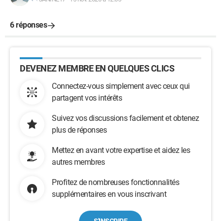
6 réponses
DEVENEZ MEMBRE EN QUELQUES CLICS
Connectez-vous simplement avec ceux qui
partagent vos intérêts
Suivez vos discussions facilement et obtenez
plus de réponses
Mettez en avant votre expertise et aidez les
autres membres
Profitez de nombreuses fonctionnalités
supplémentaires en vous inscrivant