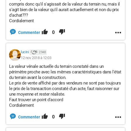
compris donc qu'il s'agissait de la valeur du terrain nu, mais il
s'agit bien de la valeur qu'il aurait actuellement et non du prix
d'achat???
Cordialement
0
Commenter
lucini
2 948
12 nov. 2018 à 12:03
La valeur vénale actuelle du terrain constaté dans un
périmètre proche avec les mêmes caractéristiques dans l'état
du terrain avant la construction.
Le prix de vente affiché par des vendeurs ne sont pas toujours
le prix de la transaction constaté d'un acte, faut raisonner sur
une moyenne et rester réaliste.
Faut trouver un point d'accord
Cordialement
0
Commenter