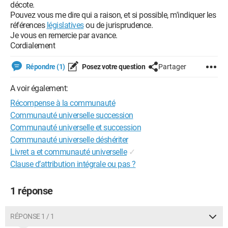
décote.
Pouvez vous me dire qui a raison, et si possible, m'indiquer les
références
législatives
ou de jurisprudence.
Je vous en remercie par avance.
Cordialement
Répondre (1)
Posez votre question
Partager
A voir également:
Récompense à la communauté
Communauté universelle succession
Communauté universelle et succession
Communauté universelle déshériter
Livret a et communauté universelle
✓
Clause d’attribution intégrale ou pas ?
1 réponse
RÉPONSE 1 / 1