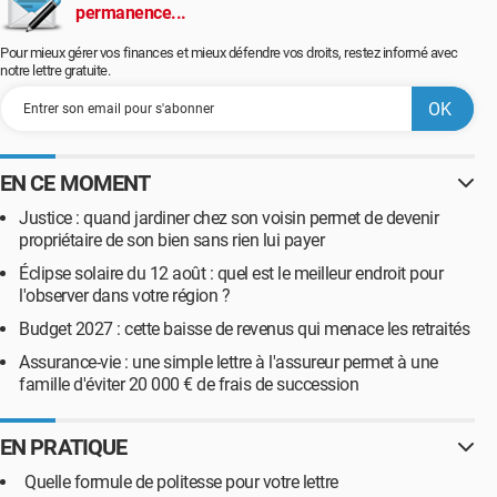
permanence...
Pour mieux gérer vos finances et mieux défendre vos droits, restez informé avec
notre lettre gratuite.
EN CE MOMENT
Justice : quand jardiner chez son voisin permet de devenir
propriétaire de son bien sans rien lui payer
Éclipse solaire du 12 août : quel est le meilleur endroit pour
l'observer dans votre région ?
Budget 2027 : cette baisse de revenus qui menace les retraités
Assurance-vie : une simple lettre à l'assureur permet à une
famille d'éviter 20 000 € de frais de succession
EN PRATIQUE
Quelle formule de politesse pour votre lettre