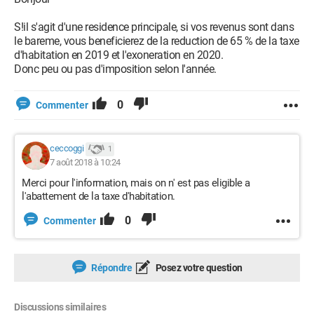
S!il s'agit d'une residence principale, si vos revenus sont dans
le bareme, vous beneficierez de la reduction de 65 % de la taxe
d'habitation en 2019 et l'exoneration en 2020.
Donc peu ou pas d'imposition selon l'année.
0
Commenter
ceccoggi
1
7 août 2018 à 10:24
Merci pour l'information, mais on n' est pas eligible a
l'abattement de la taxe d'habitation.
0
Commenter
Répondre
Posez votre question
Discussions similaires