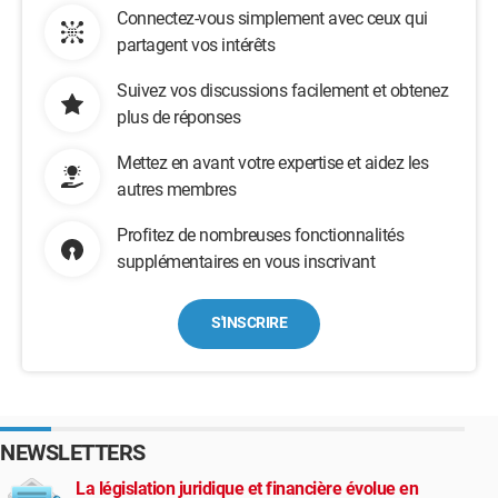
Connectez-vous simplement avec ceux qui
partagent vos intérêts
Suivez vos discussions facilement et obtenez
plus de réponses
Mettez en avant votre expertise et aidez les
autres membres
Profitez de nombreuses fonctionnalités
supplémentaires en vous inscrivant
S'INSCRIRE
NEWSLETTERS
La législation juridique et financière évolue en