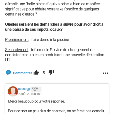
démolir une "belle piscine" qui valorise le bien de manière
significative pour réduire votre taxe foncière de quelques
centaines d'euros ?
Quelles seraient les démarches a suivre pour avoir droit a
une baisse de ces impôts locaux?
Premièrement
: faire démolir la piscine
Secondement
: informer le Service du changement de
consistance du bien en produisant une nouvelle déclaration
H1.
5
Commenter
ceccoggi
1
7 août 2018 à 10:21
Merci beaucoup pour votre reponse.
Pour donner un peu plus de contexte, on ne ferait pas demolir