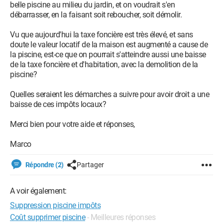
belle piscine au milieu du jardin, et on voudrait s'en
débarrasser, en la faisant soit reboucher, soit démolir.
Vu que aujourd'hui la taxe foncière est très élevé, et sans
doute le valeur locatif de la maison est augmenté a cause de
la piscine, est-ce que on pourrait s'atteindre aussi une baisse
de la taxe foncière et d'habitation, avec la demolition de la
piscine?
Quelles seraient les démarches a suivre pour avoir droit a une
baisse de ces impôts locaux?
Merci bien pour votre aide et réponses,
Marco
Répondre (2)
Partager
A voir également:
Suppression piscine impôts
Coût supprimer piscine
- Meilleures réponses