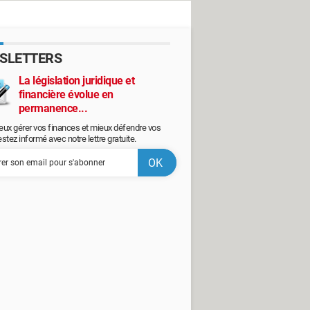
SLETTERS
La législation juridique et
financière évolue en
permanence...
eux gérer vos finances et mieux défendre vos
restez informé avec notre lettre gratuite.