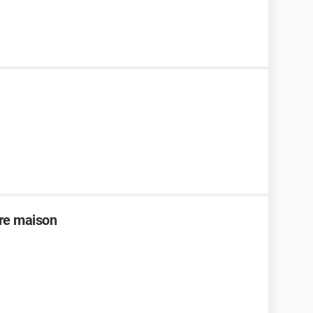
tre maison