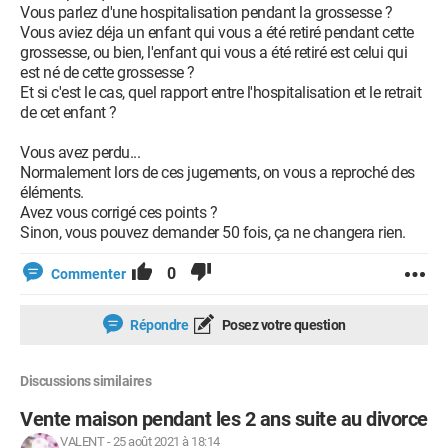
Vous parlez d'une hospitalisation pendant la grossesse ?
Vous aviez déja un enfant qui vous a été retiré pendant cette
grossesse, ou bien, l'enfant qui vous a été retiré est celui qui
est né de cette grossesse ?
Et si c'est le cas, quel rapport entre l'hospitalisation et le retrait
de cet enfant ?
Vous avez perdu...
Normalement lors de ces jugements, on vous a reproché des
éléments.
Avez vous corrigé ces points ?
Sinon, vous pouvez demander 50 fois, ça ne changera rien.
0
Commenter
Répondre
Posez votre question
Discussions similaires
Vente maison pendant les 2 ans suite au divorce
VALENT
-
25 août 2021 à 18:14