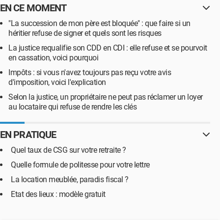
EN CE MOMENT
"La succession de mon père est bloquée" : que faire si un
héritier refuse de signer et quels sont les risques
La justice requalifie son CDD en CDI : elle refuse et se pourvoit
en cassation, voici pourquoi
Impôts : si vous n'avez toujours pas reçu votre avis
d'imposition, voici l'explication
Selon la justice, un propriétaire ne peut pas réclamer un loyer
au locataire qui refuse de rendre les clés
EN PRATIQUE
Quel taux de CSG sur votre retraite ?
Quelle formule de politesse pour votre lettre
La location meublée, paradis fiscal ?
Etat des lieux : modèle gratuit