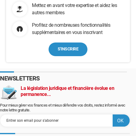
Mettez en avant votre expertise et aidez les
autres membres
Profitez de nombreuses fonctionnalités
supplémentaires en vous inscrivant
S'INSCRIRE
NEWSLETTERS
La législation juridique et financière évolue en
permanence...
Pour mieux gérer vos finances et mieux défendre vos droits, restez informé avec
notre lettre gratuite.