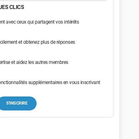
ES CLICS
t avec ceux qui partagent vos intérêts
cilement et obtenez plus de réponses
ertise et aidez les autres membres
nctionnalités supplémentaires en vous inscrivant
S'INSCRIRE