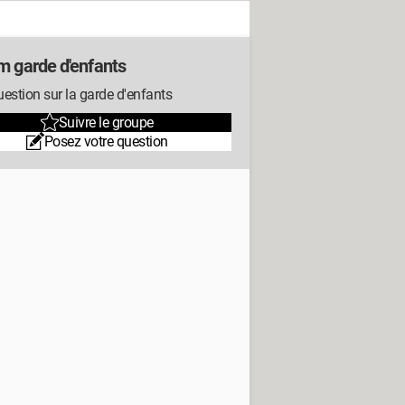
m garde d'enfants
estion sur la garde d'enfants
Suivre le groupe
Posez votre question