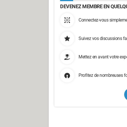
DEVENEZ MEMBRE EN QUELQU
Connectez-vous simplemen
Suivez vos discussions fa
Mettez en avant votre exp
Profitez de nombreuses fo