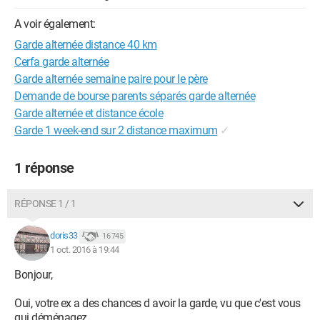
A voir également:
Garde alternée distance 40 km
Cerfa garde alternée
Garde alternée semaine paire pour le père
Demande de bourse parents séparés garde alternée
Garde alternée et distance école
Garde 1 week-end sur 2 distance maximum
✓
1 réponse
RÉPONSE 1 / 1
doris33
16 745
1 oct. 2016 à 19:44
Bonjour,
Oui, votre ex a des chances d avoir la garde, vu que c'est vous
qui déménagez.