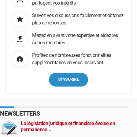
partagent vos intérêts
Suivez vos discussions facilement et obtenez
plus de réponses
Mettez en avant votre expertise et aidez les
autres membres
Profitez de nombreuses fonctionnalités
supplémentaires en vous inscrivant
S'INSCRIRE
NEWSLETTERS
La législation juridique et financière évolue en
permanence...