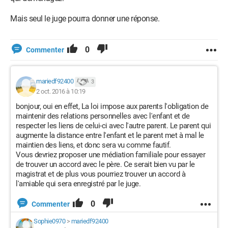
Mais seul le juge pourra donner une réponse.
0
Commenter
mariedf92400
3
2 oct. 2016 à 10:19
bonjour, oui en effet, La loi impose aux parents l'obligation de
maintenir des relations personnelles avec l'enfant et de
respecter les liens de celui-ci avec l'autre parent. Le parent qui
augmente la distance entre l'enfant et le parent met à mal le
maintien des liens, et donc sera vu comme fautif.
Vous devriez proposer une médiation familiale pour essayer
de trouver un accord avec le père. Ce serait bien vu par le
magistrat et de plus vous pourriez trouver un accord à
l'amiable qui sera enregistré par le juge.
0
Commenter
Sophie0970
>
mariedf92400