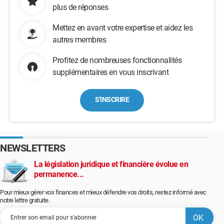
plus de réponses
Mettez en avant votre expertise et aidez les
autres membres
Profitez de nombreuses fonctionnalités
supplémentaires en vous inscrivant
S'INSCRIRE
NEWSLETTERS
La législation juridique et financière évolue en
permanence...
Pour mieux gérer vos finances et mieux défendre vos droits, restez informé avec
notre lettre gratuite.