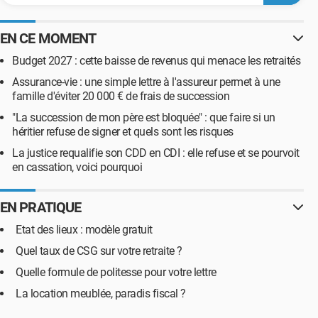
EN CE MOMENT
Budget 2027 : cette baisse de revenus qui menace les retraités
Assurance-vie : une simple lettre à l'assureur permet à une
famille d'éviter 20 000 € de frais de succession
"La succession de mon père est bloquée" : que faire si un
héritier refuse de signer et quels sont les risques
La justice requalifie son CDD en CDI : elle refuse et se pourvoit
en cassation, voici pourquoi
EN PRATIQUE
Etat des lieux : modèle gratuit
Quel taux de CSG sur votre retraite ?
Quelle formule de politesse pour votre lettre
La location meublée, paradis fiscal ?