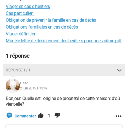
Viager en cas d'heritiers
Cas particulier l
Obligation de prévenir la famille en cas de décès
Obligations familiales en cas de décès
Viager définition
Modèle lettre de désistement des héritiers pour une voiture pdf
1 réponse
RÉPONSE 1 / 1
Gasc
2 juin 2015 à 13:49
Bonjour. Quelle est l'origine de propriété de cette maison: d'où
vient-elle?
1
Commenter