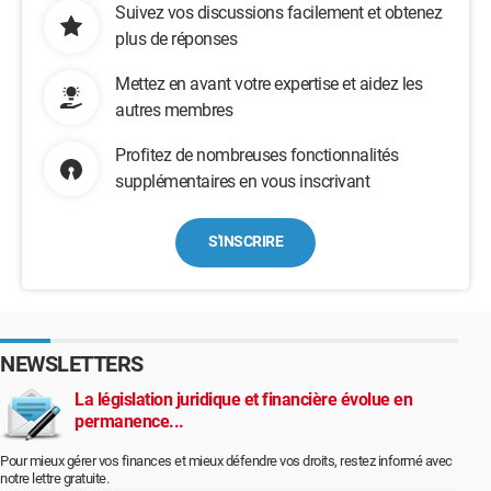
Suivez vos discussions facilement et obtenez
plus de réponses
Mettez en avant votre expertise et aidez les
autres membres
Profitez de nombreuses fonctionnalités
supplémentaires en vous inscrivant
S'INSCRIRE
NEWSLETTERS
La législation juridique et financière évolue en
permanence...
Pour mieux gérer vos finances et mieux défendre vos droits, restez informé avec
notre lettre gratuite.