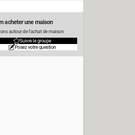
m acheter une maison
ons autour de l'achat de maison
Suivre le groupe
Posez votre question