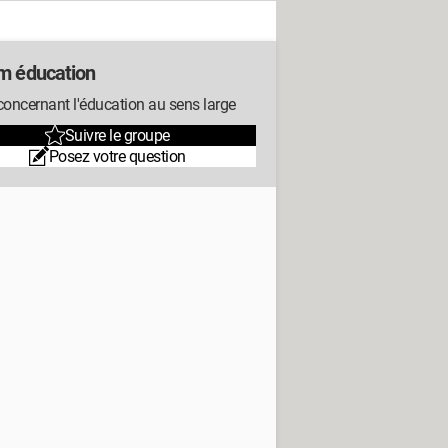
m éducation
concernant l'éducation au sens large
Suivre le groupe
Posez votre question