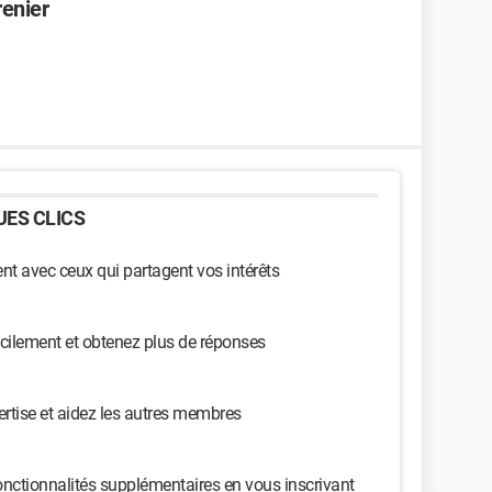
renier
ES CLICS
t avec ceux qui partagent vos intérêts
cilement et obtenez plus de réponses
ertise et aidez les autres membres
nctionnalités supplémentaires en vous inscrivant