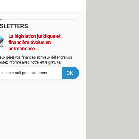
SLETTERS
La législation juridique et
financière évolue en
permanence...
eux gérer vos finances et mieux défendre vos
restez informé avec notre lettre gratuite.