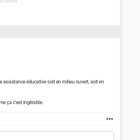
ne assistance éducative soit en milieu ouvert, soit en
me ça c'est ingérable.