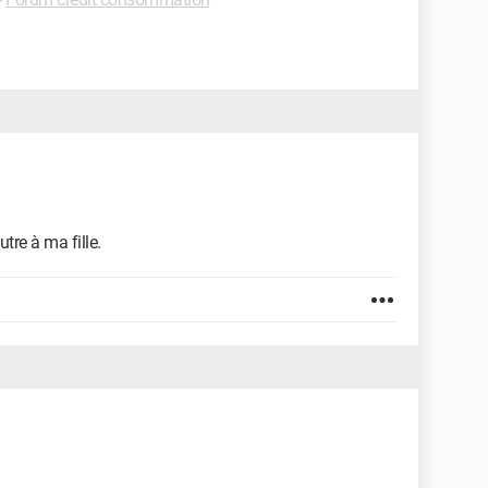
tre à ma fille.