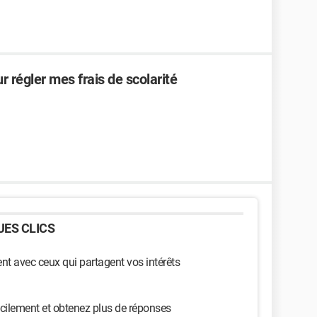
 régler mes frais de scolarité
ES CLICS
t avec ceux qui partagent vos intérêts
cilement et obtenez plus de réponses