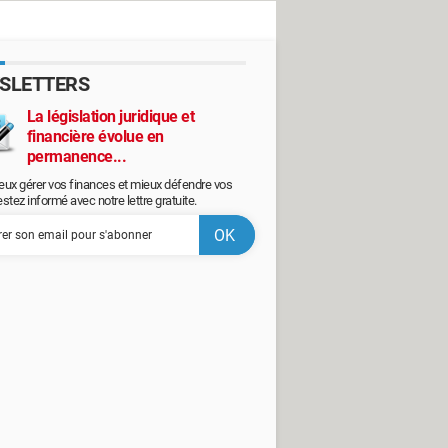
SLETTERS
La législation juridique et
financière évolue en
permanence...
eux gérer vos finances et mieux défendre vos
restez informé avec notre lettre gratuite.