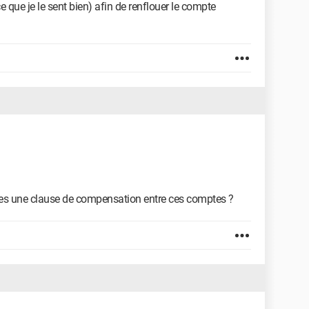
 que je le sent bien) afin de renflouer le compte
tes une clause de compensation entre ces comptes ?