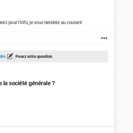
Merci pour l'info, je vous tiendrez au courant
dre
Posez votre question
 la société générale ?