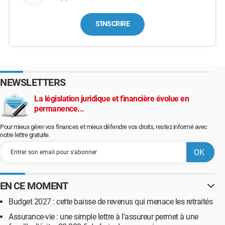
S'INSCRIRE
NEWSLETTERS
La législation juridique et financière évolue en
permanence...
Pour mieux gérer vos finances et mieux défendre vos droits, restez informé avec
notre lettre gratuite.
EN CE MOMENT
Budget 2027 : cette baisse de revenus qui menace les retraités
Assurance-vie : une simple lettre à l'assureur permet à une