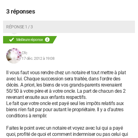
3 réponses
RÉPONSE 1 / 3
Meilleure réponse
Cfc
17 déc. 2012 à 19:08
Il vous faut vous rendre chez un notaire et tout mettre à plat
avec lui. Chaque succession sera traitée, dans l'ordre des
décès. A priori, les biens de vos grands-parents revenaient
50/50 à votre père et à votre oncle. La part de chacun des 2
revenant ensuite aux enfants respectifs.
Le fait que votre oncle est payé seul les impôts relatifs aux
biens n'en fait par pour autant le propriétaire. Il y a d'autres
conditions à remplir.
Faites le point avec un notaire et voyez avec lui qui a payé
quoi, profité de quoi et comment indemniser ou pas celui qui