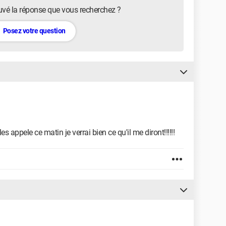
uvé la réponse que vous recherchez ?
Posez votre question
les appele ce matin je verrai bien ce qu'il me diront!!!!!!