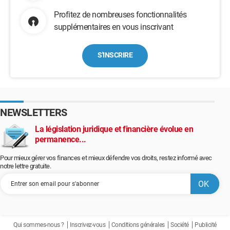
Profitez de nombreuses fonctionnalités
supplémentaires en vous inscrivant
S'INSCRIRE
NEWSLETTERS
La législation juridique et financière évolue en
permanence...
Pour mieux gérer vos finances et mieux défendre vos droits, restez informé avec
notre lettre gratuite.
Qui sommes-nous ?
Inscrivez-vous
Conditions générales
Société
Publicité