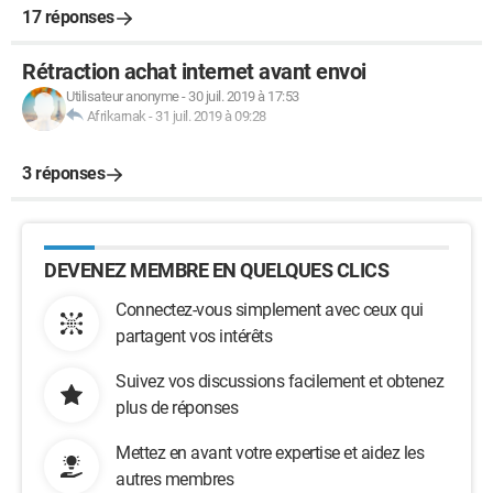
17 réponses
Rétraction achat internet avant envoi
Utilisateur anonyme
-
30 juil. 2019 à 17:53
Afrikarnak
-
31 juil. 2019 à 09:28
3 réponses
DEVENEZ MEMBRE EN QUELQUES CLICS
Connectez-vous simplement avec ceux qui
partagent vos intérêts
Suivez vos discussions facilement et obtenez
plus de réponses
Mettez en avant votre expertise et aidez les
autres membres