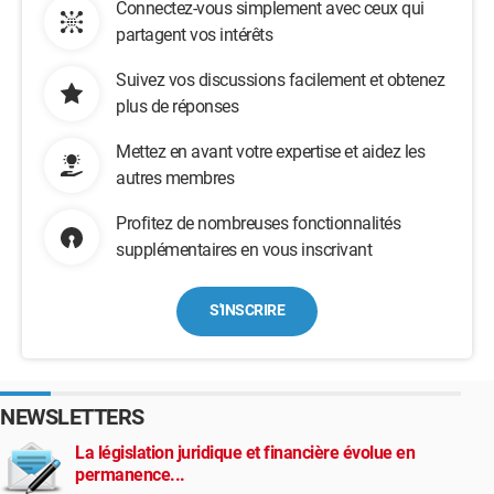
Connectez-vous simplement avec ceux qui
partagent vos intérêts
Suivez vos discussions facilement et obtenez
plus de réponses
Mettez en avant votre expertise et aidez les
autres membres
Profitez de nombreuses fonctionnalités
supplémentaires en vous inscrivant
S'INSCRIRE
NEWSLETTERS
La législation juridique et financière évolue en
permanence...