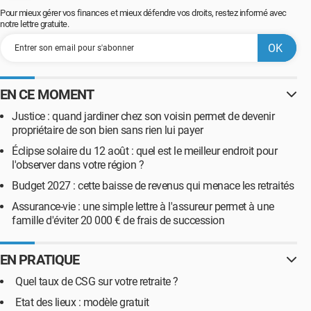
Pour mieux gérer vos finances et mieux défendre vos droits, restez informé avec
notre lettre gratuite.
EN CE MOMENT
Justice : quand jardiner chez son voisin permet de devenir
propriétaire de son bien sans rien lui payer
Éclipse solaire du 12 août : quel est le meilleur endroit pour
l'observer dans votre région ?
Budget 2027 : cette baisse de revenus qui menace les retraités
Assurance-vie : une simple lettre à l'assureur permet à une
famille d'éviter 20 000 € de frais de succession
EN PRATIQUE
Quel taux de CSG sur votre retraite ?
Etat des lieux : modèle gratuit