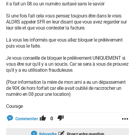
il a fait un 08 ou un numéro surtaxé sans le savoir
Si une fois fait cela vous pensez toujours être dans le vrais
ALORS appeler SFR en leur disant que vous avez regarder sur
leur site et que vous contester la facture.
Là vous les informés que vous allez bloquer le prélèvement
puis vous le faite.
Je vous conseille de bloquer le prélèvement UNIQUEMENT si
vous être sur qu'il y a un soucis. Car se sera à vous de prouvez
qu'il y a eu utilisation frauduleuse.
(Pour information la mère de mon ami a eu un dépassement
de 90€ de hors forfait car elle avait oublié de raccrocher un
numéro en 08 pour une location)
Courage
0
Commenter
Répondre
Posez votre question