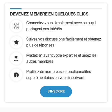
DEVENEZ MEMBRE EN QUELQUES CLICS
Connectez-vous simplement avec ceux qui
partagent vos intérêts
Suivez vos discussions facilement et obtenez
plus de réponses
Mettez en avant votre expertise et aidez les
autres membres
Profitez de nombreuses fonctionnalités
supplémentaires en vous inscrivant
S'INSCRIRE