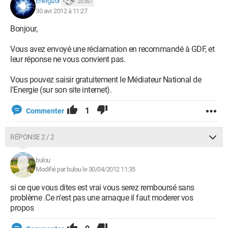
Energizor
20 357
30 avr. 2012 à 11:27
Bonjour,
Vous avez envoyé une réclamation en recommandé à GDF, et
leur réponse ne vous convient pas.
Vous pouvez saisir gratuitement le Médiateur National de
l'Energie (sur son site internet).
1
Commenter
RÉPONSE 2 / 2
bulou
Modifié par bulou le 30/04/2012 11:35
si ce que vous dites est vrai vous serez remboursé sans
problème .Ce n'est pas une arnaque il faut moderer vos
propos