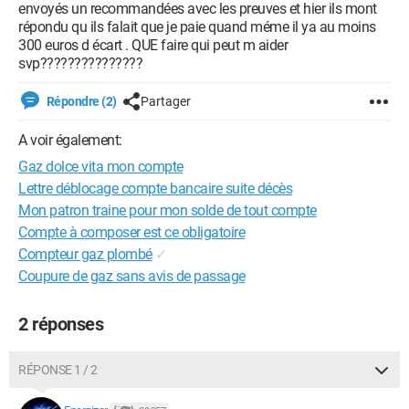
envoyés un recommandées avec les preuves et hier ils mont
répondu qu ils falait que je paie quand méme il ya au moins
300 euros d écart . QUE faire qui peut m aider
svp???????????????
Répondre (2)
Partager
A voir également:
Gaz dolce vita mon compte
Lettre déblocage compte bancaire suite décès
Mon patron traine pour mon solde de tout compte
Compte à composer est ce obligatoire
Compteur gaz plombé
✓
Coupure de gaz sans avis de passage
2 réponses
RÉPONSE 1 / 2