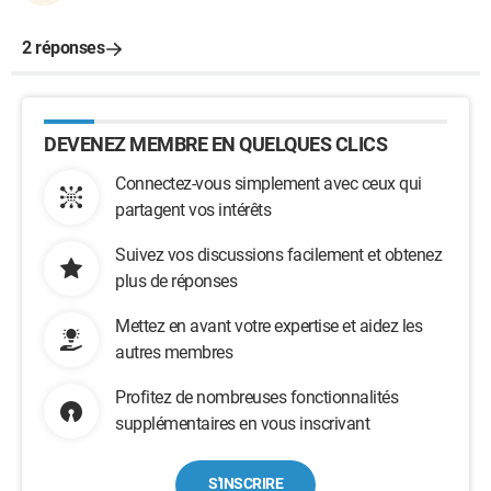
2 réponses
DEVENEZ MEMBRE EN QUELQUES CLICS
Connectez-vous simplement avec ceux qui
partagent vos intérêts
Suivez vos discussions facilement et obtenez
plus de réponses
Mettez en avant votre expertise et aidez les
autres membres
Profitez de nombreuses fonctionnalités
supplémentaires en vous inscrivant
S'INSCRIRE