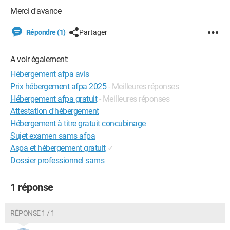
Merci d'avance
Répondre (1)
Partager
A voir également:
Hébergement afpa avis
Prix hébergement afpa 2025
- Meilleures réponses
Hébergement afpa gratuit
- Meilleures réponses
Attestation d'hébergement
Hébergement à titre gratuit concubinage
Sujet examen sams afpa
Aspa et hébergement gratuit
✓
Dossier professionnel sams
1 réponse
RÉPONSE 1 / 1