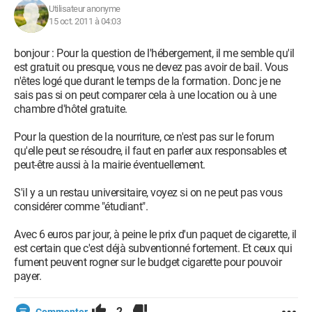
Utilisateur anonyme
15 oct. 2011 à 04:03
bonjour : Pour la question de l'hébergement, il me semble qu'il
est gratuit ou presque, vous ne devez pas avoir de bail. Vous
n'êtes logé que durant le temps de la formation. Donc je ne
sais pas si on peut comparer cela à une location ou à une
chambre d'hôtel gratuite.
Pour la question de la nourriture, ce n'est pas sur le forum
qu'elle peut se résoudre, il faut en parler aux responsables et
peut-être aussi à la mairie éventuellement.
S'il y a un restau universitaire, voyez si on ne peut pas vous
considérer comme "étudiant".
Avec 6 euros par jour, à peine le prix d'un paquet de cigarette, il
est certain que c'est déjà subventionné fortement. Et ceux qui
fument peuvent rogner sur le budget cigarette pour pouvoir
payer.
2