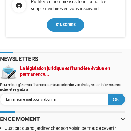
Profitez de nombreuses fonctionnalités
supplémentaires en vous inscrivant
S'INSCRIRE
NEWSLETTERS
La législation juridique et financière évolue en
permanence...
Pour mieux gérer vos finances et mieux défendre vos droits, restez informé avec
notre lettre gratuite.
EN CE MOMENT
Justice : quand jardiner chez son voisin permet de devenir