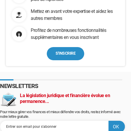
Mettez en avant votre expertise et aidez les
autres membres
Profitez de nombreuses fonctionnalités
supplémentaires en vous inscrivant
S'INSCRIRE
NEWSLETTERS
La législation juridique et financière évolue en
permanence...
Pour mieux gérer vos finances et mieux défendre vos droits, restez informé avec
notre lettre gratuite.