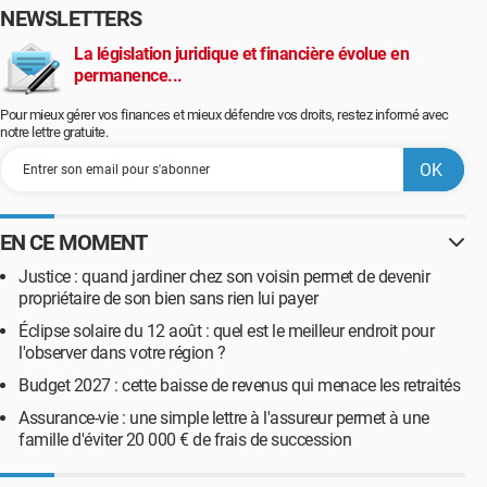
NEWSLETTERS
La législation juridique et financière évolue en
permanence...
Pour mieux gérer vos finances et mieux défendre vos droits, restez informé avec
notre lettre gratuite.
EN CE MOMENT
Justice : quand jardiner chez son voisin permet de devenir
propriétaire de son bien sans rien lui payer
Éclipse solaire du 12 août : quel est le meilleur endroit pour
l'observer dans votre région ?
Budget 2027 : cette baisse de revenus qui menace les retraités
Assurance-vie : une simple lettre à l'assureur permet à une
famille d'éviter 20 000 € de frais de succession