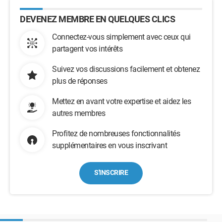
DEVENEZ MEMBRE EN QUELQUES CLICS
Connectez-vous simplement avec ceux qui
partagent vos intérêts
Suivez vos discussions facilement et obtenez
plus de réponses
Mettez en avant votre expertise et aidez les
autres membres
Profitez de nombreuses fonctionnalités
supplémentaires en vous inscrivant
S'INSCRIRE