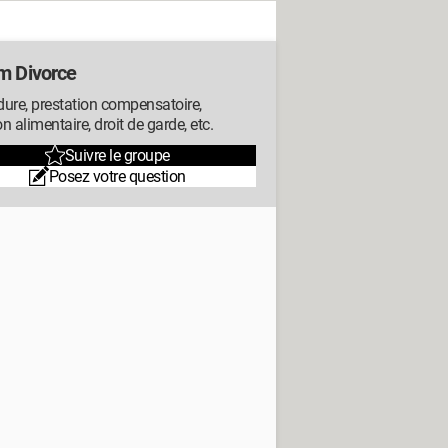
m Divorce
ure, prestation compensatoire,
n alimentaire, droit de garde, etc.
Suivre le groupe
Posez votre question