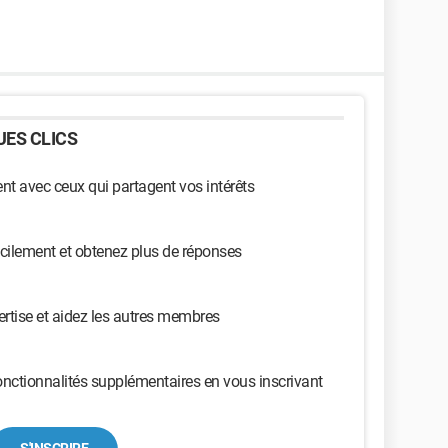
ES CLICS
t avec ceux qui partagent vos intérêts
cilement et obtenez plus de réponses
ertise et aidez les autres membres
nctionnalités supplémentaires en vous inscrivant