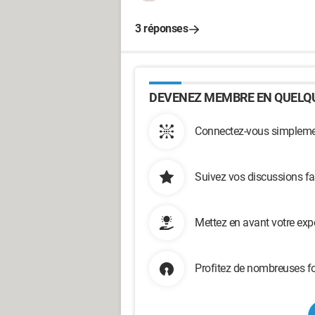
3 réponses
DEVENEZ MEMBRE EN QUELQU
Connectez-vous simplemen
Suivez vos discussions fa
Mettez en avant votre exp
Profitez de nombreuses fo