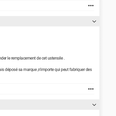
er le remplacement de cet ustensile .
ais déposé sa marque ,n'importe qui peut fabriquer des