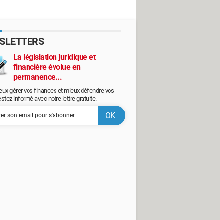
SLETTERS
La législation juridique et
financière évolue en
permanence...
eux gérer vos finances et mieux défendre vos
restez informé avec notre lettre gratuite.