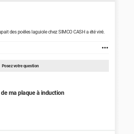
cupait des poëles laguiole chez SIMCO CASH a été viré.
Posez votre question
 de ma plaque à induction