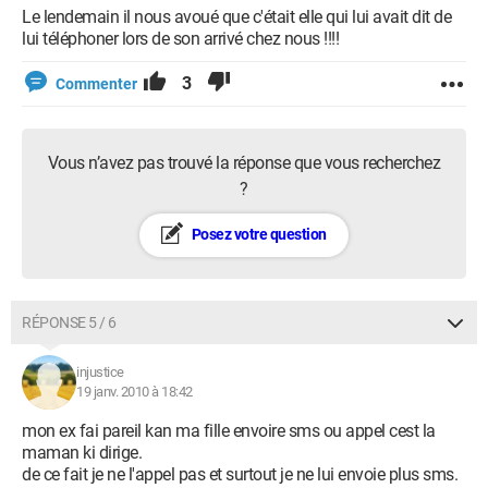
Le lendemain il nous avoué que c'était elle qui lui avait dit de
lui téléphoner lors de son arrivé chez nous !!!!
3
Commenter
Vous n’avez pas trouvé la réponse que vous recherchez
?
Posez votre question
RÉPONSE 5 / 6
injustice
19 janv. 2010 à 18:42
mon ex fai pareil kan ma fille envoire sms ou appel cest la
maman ki dirige.
de ce fait je ne l'appel pas et surtout je ne lui envoie plus sms.