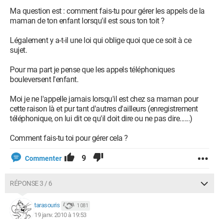
Ma question est : comment fais-tu pour gérer les appels de la
maman de ton enfant lorsqu'il est sous ton toit ?
Légalement y a-t-il une loi qui oblige quoi que ce soit à ce
sujet.
Pour ma part je pense que les appels téléphoniques
bouleversent l'enfant.
Moi je ne l'appelle jamais lorsqu'il est chez sa maman pour
cette raison là et pur tant d'autres d'ailleurs (enregistrement
téléphonique, on lui dit ce qu'il doit dire ou ne pas dire......)
Comment fais-tu toi pour gérer cela ?
9
Commenter
RÉPONSE 3 / 6
tarasouris
1 081
19 janv. 2010 à 19:53