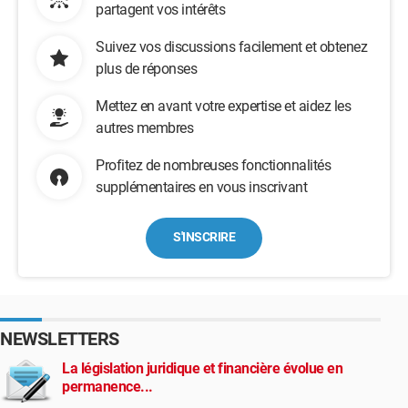
partagent vos intérêts
Suivez vos discussions facilement et obtenez
plus de réponses
Mettez en avant votre expertise et aidez les
autres membres
Profitez de nombreuses fonctionnalités
supplémentaires en vous inscrivant
S'INSCRIRE
NEWSLETTERS
La législation juridique et financière évolue en
permanence...