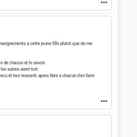
seignements a cette jeune fille plutot que de me
s de chacun et le savoir.
les autres aient tort.
ecu et leur ressenti; apres libre a chacun d'en faire