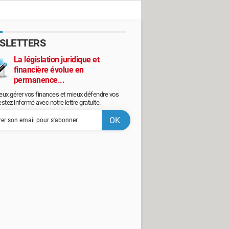
SLETTERS
La législation juridique et
financière évolue en
permanence...
eux gérer vos finances et mieux défendre vos
restez informé avec notre lettre gratuite.