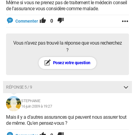
Même si vous ne prenez pas de traitement le médecin conseil
de l'assurance vous considère comme malade.
0
Commenter
Vous n’avez pas trouvé la réponse que vous recherchez
?
Posez votre question
RÉPONSE 5 / 9
STEPHANIE
16 juin 2009 à 19:27
Mais il y a d'autres assurances qui peuvent nous assurer tout
de même. Qu'en pensez-vous ?