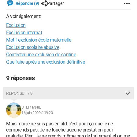
Répondre (9)
Partager
A voir également:
Exclusion
Exclusion internat
Motif exclusion école maternelle
Exclusion scolaire abusive
Contester une exclusion de cantine
Que faire après une exclusion définitive
9 réponses
RÉPONSE 1 / 9
STEPHANIE
16 juin 2009 à 19:20
Mais moi je ne suis pas en ald, c'est pour ça que je ne
comprends pas. Je ne touche aucune prestation pour
maladie. Rien. Je ne prends même pas de traitement et on me