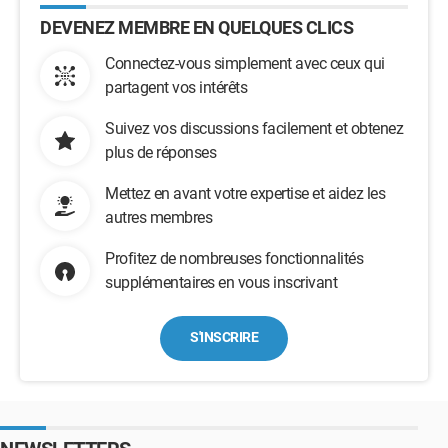
DEVENEZ MEMBRE EN QUELQUES CLICS
Connectez-vous simplement avec ceux qui
partagent vos intérêts
Suivez vos discussions facilement et obtenez
plus de réponses
Mettez en avant votre expertise et aidez les
autres membres
Profitez de nombreuses fonctionnalités
supplémentaires en vous inscrivant
S'INSCRIRE