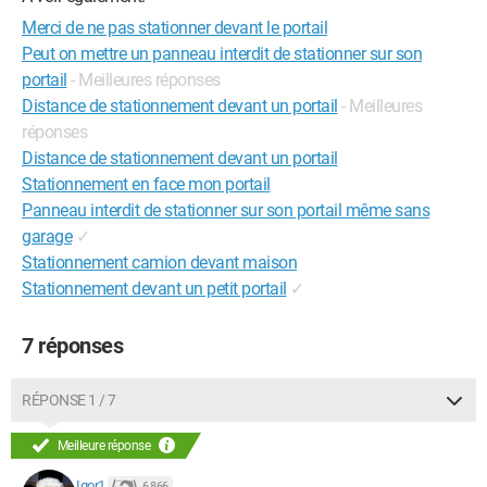
Merci de ne pas stationner devant le portail
Peut on mettre un panneau interdit de stationner sur son
portail
- Meilleures réponses
Distance de stationnement devant un portail
- Meilleures
réponses
Distance de stationnement devant un portail
Stationnement en face mon portail
Panneau interdit de stationner sur son portail même sans
garage
✓
Stationnement camion devant maison
Stationnement devant un petit portail
✓
7 réponses
RÉPONSE 1 / 7
Meilleure réponse
Igor1
6 866