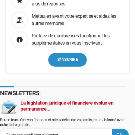
plus de réponses
Mettez en avant votre expertise et aidez les
autres membres
Profitez de nombreuses fonctionnalités
supplémentaires en vous inscrivant
S'INSCRIRE
NEWSLETTERS
La législation juridique et financière évolue en
permanence...
Pour mieux gérer vos finances et mieux défendre vos droits, restez informé avec
notre lettre gratuite.