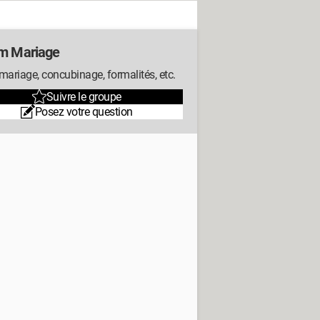
m Mariage
mariage, concubinage, formalités, etc.
Suivre le groupe
Posez votre question