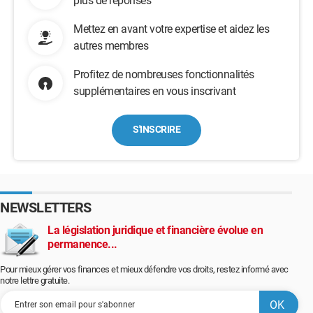
plus de réponses
Mettez en avant votre expertise et aidez les
autres membres
Profitez de nombreuses fonctionnalités
supplémentaires en vous inscrivant
S'INSCRIRE
NEWSLETTERS
La législation juridique et financière évolue en
permanence...
Pour mieux gérer vos finances et mieux défendre vos droits, restez informé avec
notre lettre gratuite.