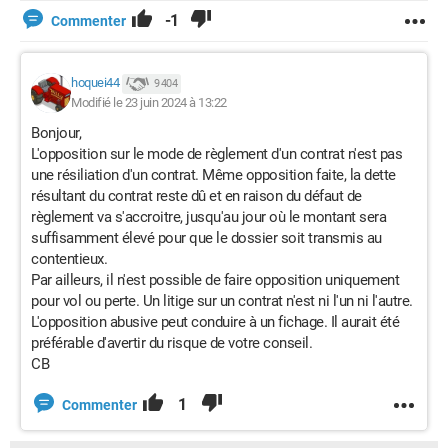
-1
Commenter
hoquei44
9 404
Modifié le 23 juin 2024 à 13:22
Bonjour,
L'opposition sur le mode de règlement d'un contrat n'est pas
une résiliation d'un contrat. Même opposition faite, la dette
résultant du contrat reste dû et en raison du défaut de
règlement va s'accroitre, jusqu'au jour où le montant sera
suffisamment élevé pour que le dossier soit transmis au
contentieux.
Par ailleurs, il n'est possible de faire opposition uniquement
pour vol ou perte. Un litige sur un contrat n'est ni l'un ni l'autre.
L'opposition abusive peut conduire à un fichage. Il aurait été
préférable d'avertir du risque de votre conseil.
CB
1
Commenter