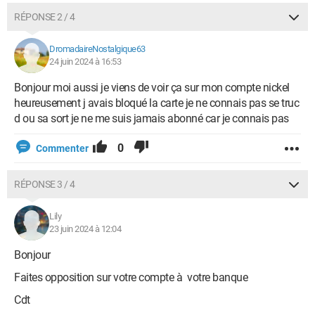
RÉPONSE 2 / 4
DromadaireNostalgique63
24 juin 2024 à 16:53
Bonjour moi aussi je viens de voir ça sur mon compte nickel
heureusement j avais bloqué la carte je ne connais pas se truc
d ou sa sort je ne me suis jamais abonné car je connais pas
0
Commenter
RÉPONSE 3 / 4
Lily
23 juin 2024 à 12:04
Bonjour
Faites opposition sur votre compte à votre banque
Cdt