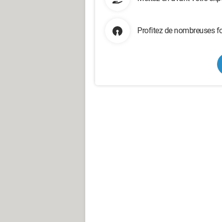
Profitez de nombreuses fo