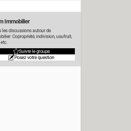
m Immobilier
 les discussions autour de
bilier: Copropriété, indivision, usufruit,
 etc.
Suivre le groupe
Posez votre question