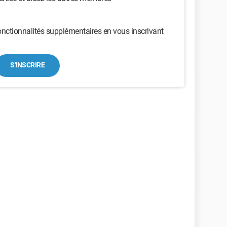
nctionnalités supplémentaires en vous inscrivant
S'INSCRIRE