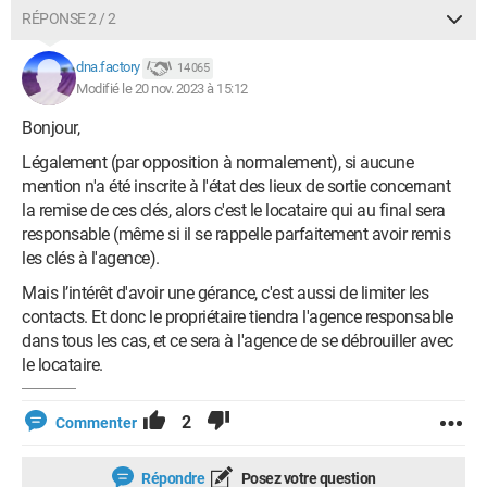
RÉPONSE 2 / 2
dna.factory
14 065
Modifié le 20 nov. 2023 à 15:12
Bonjour,
Légalement (par opposition à normalement), si aucune
mention n'a été inscrite à l'état des lieux de sortie concernant
la remise de ces clés, alors c'est le locataire qui au final sera
responsable (même si il se rappelle parfaitement avoir remis
les clés à l'agence).
Mais l’intérêt d'avoir une gérance, c'est aussi de limiter les
contacts. Et donc le propriétaire tiendra l'agence responsable
dans tous les cas, et ce sera à l'agence de se débrouiller avec
le locataire.
2
Commenter
Répondre
Posez votre question