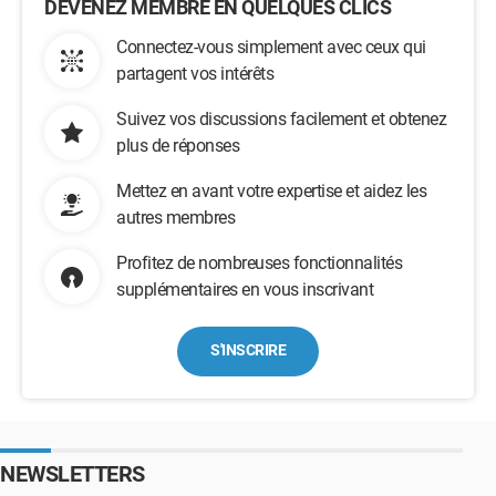
DEVENEZ MEMBRE EN QUELQUES CLICS
Connectez-vous simplement avec ceux qui
partagent vos intérêts
Suivez vos discussions facilement et obtenez
plus de réponses
Mettez en avant votre expertise et aidez les
autres membres
Profitez de nombreuses fonctionnalités
supplémentaires en vous inscrivant
S'INSCRIRE
NEWSLETTERS