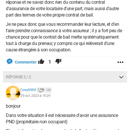
réponse et ne savez donc rien du contenu du contrat
d'assurance de votre locataire d'une part, mais aussi d'autre
part des termes de votre propre contrat de bail.
Je ne peux donc que vous recommander leur lecture, et d'en
faire prendre connaissance à votre assureur ; il y a fort peu de
chance pour que le contrat de bail mette systématiquement
tout à charge du preneur, y compris ce qui relèverait d'une
cause étrangère à son occupation.
1
Commenter
RÉPONSE 2 / 2
Cmoi9999
130
29 oct. 2023 à 19:29
bonjour
Dans votre situation il est nécessaire d'avoir une assurance
PNO (propriétaire non occupant)