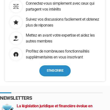
Connectez-vous simplement avec ceux qui
partagent vos intérêts
Suivez vos discussions facilement et obtenez
plus de réponses
Mettez en avant votre expertise et aidez les
autres membres
Profitez de nombreuses fonctionnalités
supplémentaires en vous inscrivant
S'INSCRIRE
NEWSLETTERS
La législation juridique et financière évolue en