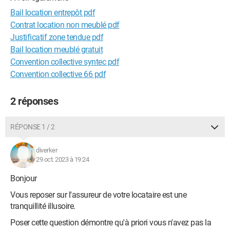
Bail location entrepôt pdf
Contrat location non meublé pdf
Justificatif zone tendue pdf
Bail location meublé gratuit
Convention collective syntec pdf
Convention collective 66 pdf
2 réponses
RÉPONSE 1 / 2
diverker
29 oct. 2023 à 19:24
Bonjour
Vous reposer sur l'assureur de votre locataire est une
tranquillité illusoire.
Poser cette question démontre qu'à priori vous n'avez pas la