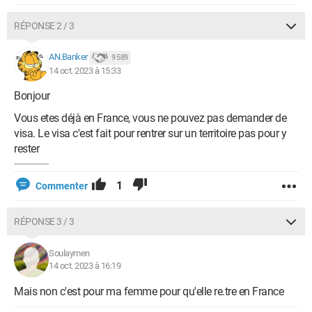
RÉPONSE 2 / 3
AN.Banker
9 589
14 oct. 2023 à 15:33
Bonjour
Vous etes déjà en France, vous ne pouvez pas demander de
visa. Le visa c'est fait pour rentrer sur un territoire pas pour y
rester
1
Commenter
RÉPONSE 3 / 3
Soulaymen
14 oct. 2023 à 16:19
Mais non c'est pour ma femme pour qu'elle re.tre en France