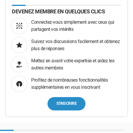
DEVENEZ MEMBRE EN QUELQUES CLICS
Connectez-vous simplement avec ceux qui
partagent vos intérêts
Suivez vos discussions facilement et obtenez
plus de réponses
Mettez en avant votre expertise et aidez les
autres membres
Profitez de nombreuses fonctionnalités
supplémentaires en vous inscrivant
S'INSCRIRE