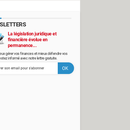
SLETTERS
La législation juridique et
financière évolue en
permanence...
eux gérer vos finances et mieux défendre vos
restez informé avec notre lettre gratuite.