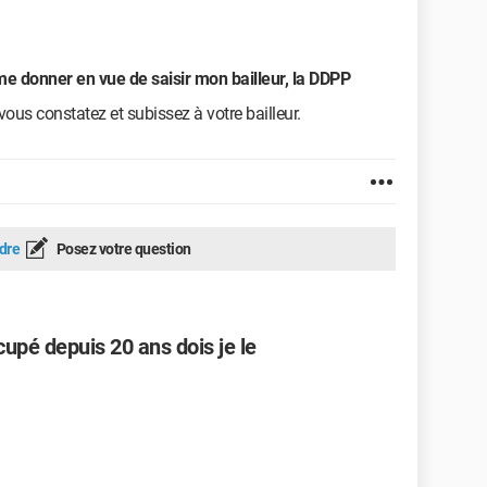
e donner en vue de saisir mon bailleur, la DDPP
ous constatez et subissez à votre bailleur.
dre
Posez votre question
cupé depuis 20 ans dois je le