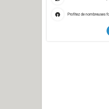
Profitez de nombreuses fo