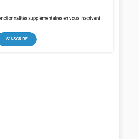
nctionnalités supplémentaires en vous inscrivant
S'INSCRIRE