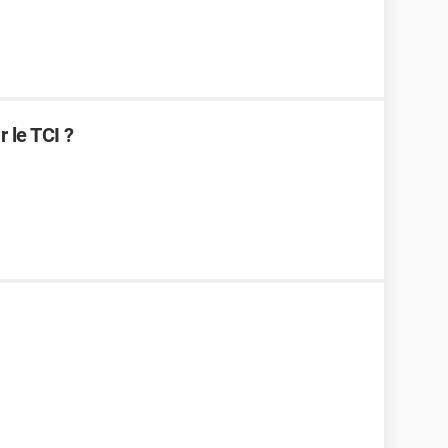
 le TCI ?