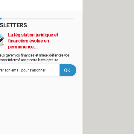
SLETTERS
La législation juridique et
financière évolue en
permanence...
eux gérer vos finances et mieux défendre vos
restez informé avec notre lettre gratuite.