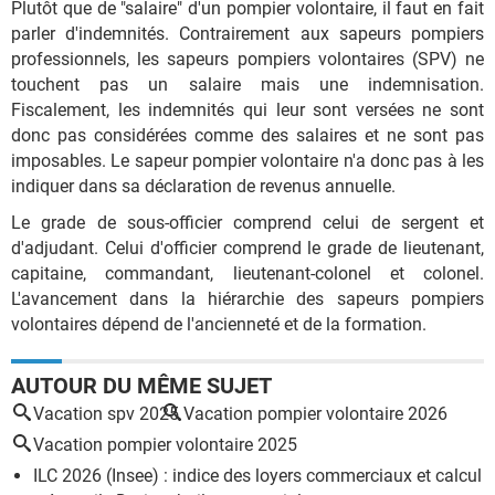
Plutôt que de "salaire" d'un pompier volontaire, il faut en fait
parler d'indemnités. Contrairement aux sapeurs pompiers
professionnels, les sapeurs pompiers volontaires (SPV) ne
touchent pas un salaire mais une indemnisation.
Fiscalement, les indemnités qui leur sont versées ne sont
donc pas considérées comme des salaires et ne sont pas
imposables. Le sapeur pompier volontaire n'a donc pas à les
indiquer dans sa déclaration de revenus annuelle.
Le grade de sous-officier comprend celui de sergent et
d'adjudant. Celui d'officier comprend le grade de lieutenant,
capitaine, commandant, lieutenant-colonel et colonel.
L'avancement dans la hiérarchie des sapeurs pompiers
volontaires dépend de l'ancienneté et de la formation.
AUTOUR DU MÊME SUJET
Vacation spv 2025
Vacation pompier volontaire 2026
Vacation pompier volontaire 2025
ILC 2026 (Insee) : indice des loyers commerciaux et calcul