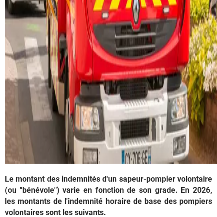
Le montant des indemnités d'un sapeur-pompier volontaire
(ou "bénévole") varie en fonction de son grade. En 2026,
les montants de l'indemnité horaire de base des pompiers
volontaires sont les suivants.