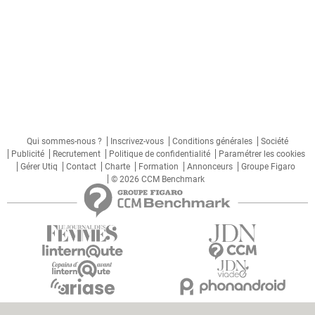
Qui sommes-nous ?
Inscrivez-vous
Conditions générales
Société
Publicité
Recrutement
Politique de confidentialité
Paramétrer les cookies
Gérer Utiq
Contact
Charte
Formation
Annonceurs
Groupe Figaro
© 2026 CCM Benchmark