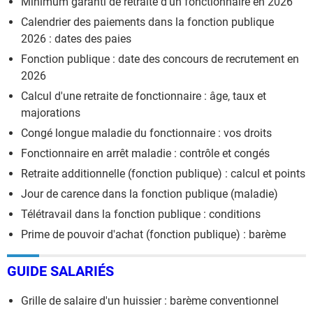
Minimum garanti de retraite d'un fonctionnaire en 2026
Calendrier des paiements dans la fonction publique
2026 : dates des paies
Fonction publique : date des concours de recrutement en
2026
Calcul d'une retraite de fonctionnaire : âge, taux et
majorations
Congé longue maladie du fonctionnaire : vos droits
Fonctionnaire en arrêt maladie : contrôle et congés
Retraite additionnelle (fonction publique) : calcul et points
Jour de carence dans la fonction publique (maladie)
Télétravail dans la fonction publique : conditions
Prime de pouvoir d'achat (fonction publique) : barème
GUIDE SALARIÉS
Grille de salaire d'un huissier : barème conventionnel