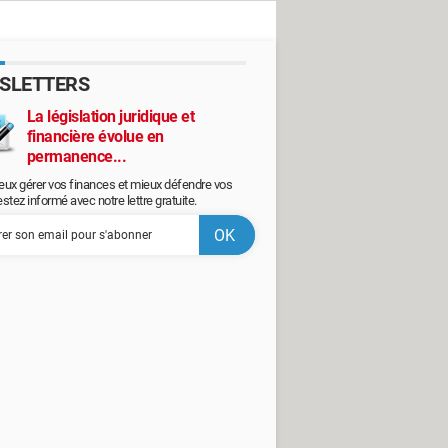
SLETTERS
La législation juridique et
financière évolue en
permanence...
eux gérer vos finances et mieux défendre vos
restez informé avec notre lettre gratuite.