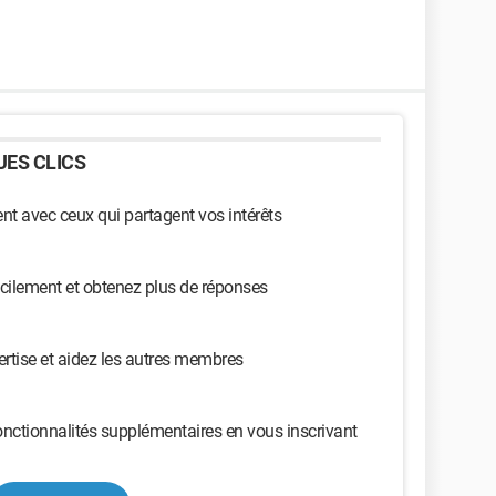
ES CLICS
t avec ceux qui partagent vos intérêts
cilement et obtenez plus de réponses
ertise et aidez les autres membres
nctionnalités supplémentaires en vous inscrivant