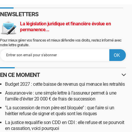
NEWSLETTERS
La législation juridique et financière évolue en
permanence...
Pour mieux gérer vos finances et mieux défendre vos droits, restez informé avec
notre lettre gratuite.
EN CE MOMENT
Budget 2027 : cette baisse de revenus qui menace les retraités
Assurance-vie : une simple lettre à l'assureur permet à une
famille d'éviter 20 000 € de frais de succession
"La succession de mon père est bloquée" : que faire si un
héritier refuse de signer et quels sont les risques
La justice requalifie son CDD en CDI : elle refuse et se pourvoit
en cassation, voici pourquoi