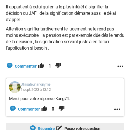
Il appartient à celui qui en a le plus intérêt à signifier la
décision du JAF : de la signification démarre aussi le délai
d'appel .
Attention signifier tardivement le jugement ne le rend pas
moins exécutoire : la pension est par exemple dûe dés le rendu
de la décision , la signification servant juste à en forcer
l'application si besoin .
1
Commenter
Utilisateur anonyme
1 sept. 2023 à 13:12
Merci pour votre réponse Kang74.
0
Commenter
Répondre
Posez votre question