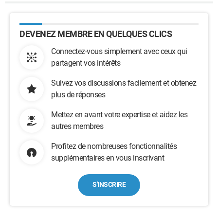
DEVENEZ MEMBRE EN QUELQUES CLICS
Connectez-vous simplement avec ceux qui
partagent vos intérêts
Suivez vos discussions facilement et obtenez
plus de réponses
Mettez en avant votre expertise et aidez les
autres membres
Profitez de nombreuses fonctionnalités
supplémentaires en vous inscrivant
S'INSCRIRE