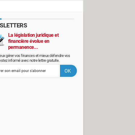
SLETTERS
La législation juridique et
financière évolue en
permanence...
eux gérer vos finances et mieux défendre vos
restez informé avec notre lettre gratuite.