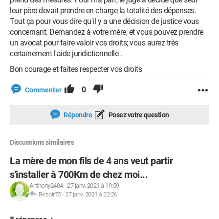
leur père devait prendre en charge la totalité des dépenses.
Tout ça pour vous dire qu'il y a une décision de justice vous
concernant. Demandez à votre mère, et vous pouvez prendre
un avocat pour faire valoir vos droits; vous aurez très
certainement l'aide juridictionnelle .
Bon courage et faites respecter vos droits
0
Commenter
Répondre
Posez votre question
Discussions similaires
La mère de mon fils de 4 ans veut partir
s'installer à 700Km de chez moi...
Anthony2404
-
27 janv. 2021 à 19:59
Respir75
-
27 janv. 2021 à 22:26