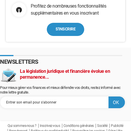
Profitez de nombreuses fonctionnalités
supplémentaires en vous inscrivant
S'INSCRIRE
NEWSLETTERS
La législation juridique et financière évolue en
permanence...
Pour mieux gérer vos finances et mieux défendre vos droits, restez informé avec
notre lettre gratuite.
Qui sommes-nous ?
Inscrivez-vous
Conditions générales
Société
Publicité