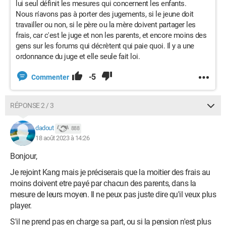
lui seul définit les mesures qui concernent les enfants.
Nous n'avons pas à porter des jugements, si le jeune doit
travailler ou non, si le père ou la mère doivent partager les
frais, car c'est le juge et non les parents, et encore moins des
gens sur les forums qui décrètent qui paie quoi. Il y a une
ordonnance du juge et elle seule fait loi.
-5
Commenter
RÉPONSE 2 / 3
dadout
888
18 août 2023 à 14:26
Bonjour,
Je rejoint Kang mais je préciserais que la moitier des frais au
moins doivent etre payé par chacun des parents, dans la
mesure de leurs moyen. Il ne peux pas juste dire qu'il veux plus
player.
S'il ne prend pas en charge sa part, ou si la pension n'est plus