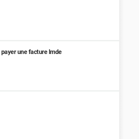
payer une facture lmde