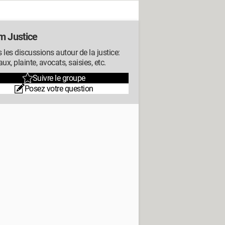
m Justice
 les discussions autour de la justice:
aux, plainte, avocats, saisies, etc.
Suivre le groupe
Posez votre question