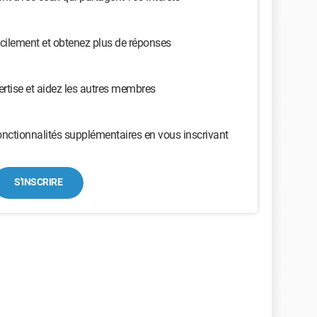
cilement et obtenez plus de réponses
ertise et aidez les autres membres
nctionnalités supplémentaires en vous inscrivant
S'INSCRIRE