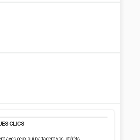
ES CLICS
t avec ceux qui partagent vos intérêts