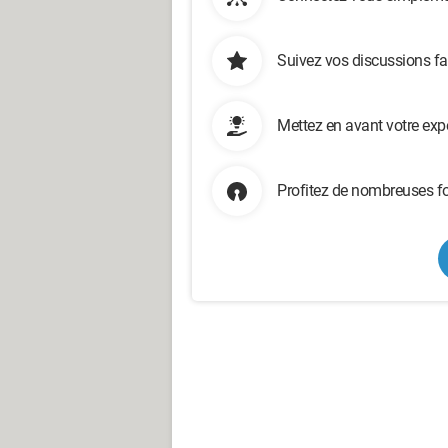
Suivez vos discussions fa
Mettez en avant votre exp
Profitez de nombreuses fo