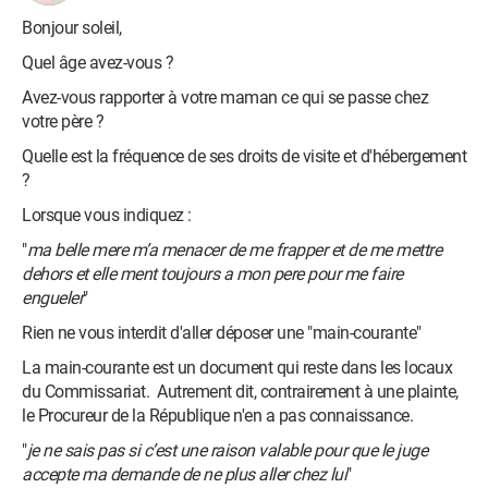
Bonjour soleil,
Quel âge avez-vous ?
Avez-vous rapporter à votre maman ce qui se passe chez
votre père ?
Quelle est la fréquence de ses droits de visite et d'hébergement
?
Lorsque vous indiquez :
"
ma belle mere m’a menacer de me frapper et de me mettre
dehors et elle ment toujours a mon pere pour me faire
engueler
"
Rien ne vous interdit d'aller déposer une "main-courante"
La main-courante est un document qui reste dans les locaux
du Commissariat. Autrement dit, contrairement à une plainte,
le Procureur de la République n'en a pas connaissance.
"
je ne sais pas si c’est une raison valable pour que le juge
accepte ma demande de ne plus aller chez lui
"