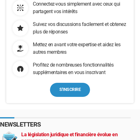
Connectez-vous simplement avec ceux qui
partagent vos intérêts
Suivez vos discussions facilement et obtenez
plus de réponses
Mettez en avant votre expertise et aidez les
autres membres
Profitez de nombreuses fonctionnalités
supplémentaires en vous inscrivant
S'INSCRIRE
NEWSLETTERS
La législation juridique et financière évolue en