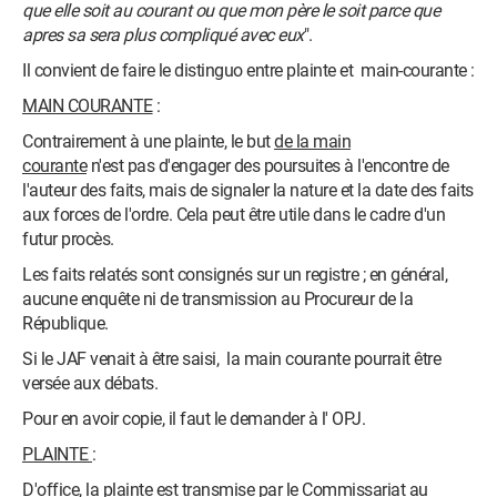
que elle soit au courant ou que mon père le soit parce que
apres sa sera plus compliqué avec eux
".
Il convient de faire le distinguo entre plainte et main-courante :
MAIN COURANTE
:
Contrairement à une plainte, le but
de la
main
courante
n'est pas d'engager des poursuites à l'encontre de
l'auteur des faits, mais de signaler la nature et la date des faits
aux forces de l'ordre. Cela peut être utile dans le cadre d'un
futur procès.
Les faits relatés sont consignés sur un registre ; en général,
aucune enquête ni de transmission au Procureur de la
République.
Si le JAF venait à être saisi, la main courante pourrait être
versée aux débats.
Pour en avoir copie, il faut le demander à l' OPJ.
PLAINTE
:
D'office, la plainte est transmise par le Commissariat au