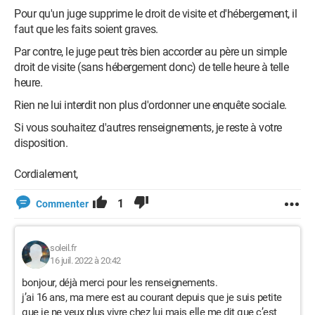
Pour qu'un juge supprime le droit de visite et d'hébergement, il
faut que les faits soient graves.
Par contre, le juge peut très bien accorder au père un simple
droit de visite (sans hébergement donc) de telle heure à telle
heure.
Rien ne lui interdit non plus d'ordonner une enquête sociale.
Si vous souhaitez d'autres renseignements, je reste à votre
disposition.
Cordialement,
1
Commenter
soleil.fr
16 juil. 2022 à 20:42
bonjour, déjà merci pour les renseignements.
j’ai 16 ans, ma mere est au courant depuis que je suis petite
que je ne veux plus vivre chez lui mais elle me dit que c’est